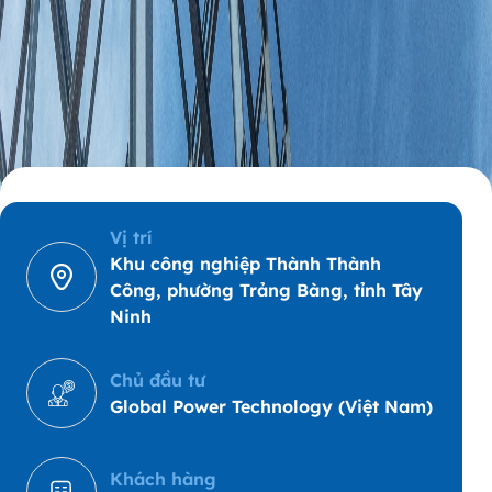
Vị trí
Khu công nghiệp Thành Thành
Công, phường Trảng Bàng, tỉnh Tây
Ninh
Chủ đầu tư
Global Power Technology (Việt Nam)
Khách hàng